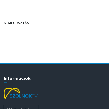
MEGOSZTÁS
Információk