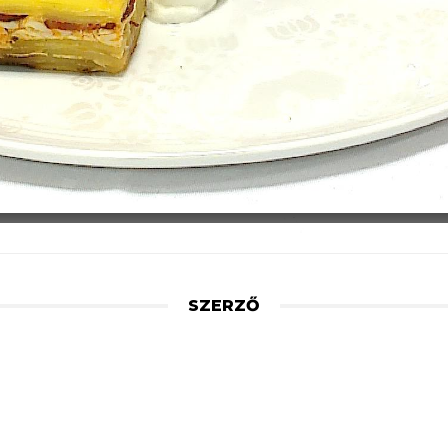
SZERZŐ