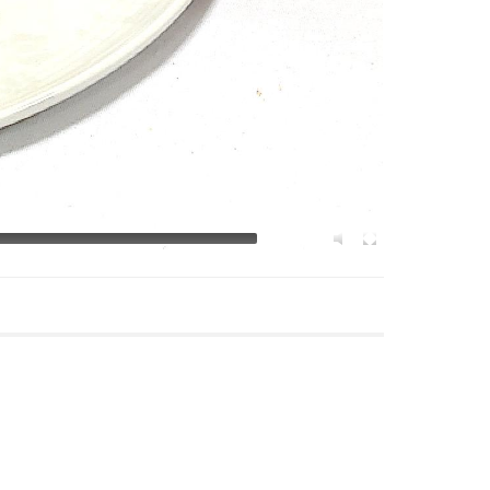
02:57