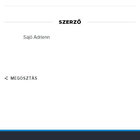
SZERZŐ
Sajó Adrienn
MEGOSZTÁS