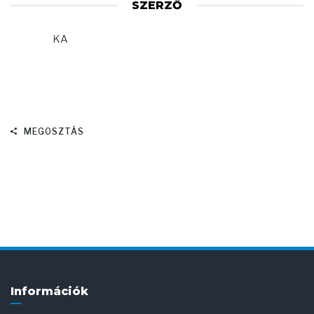
SZERZŐ
KA
MEGOSZTÁS
Információk