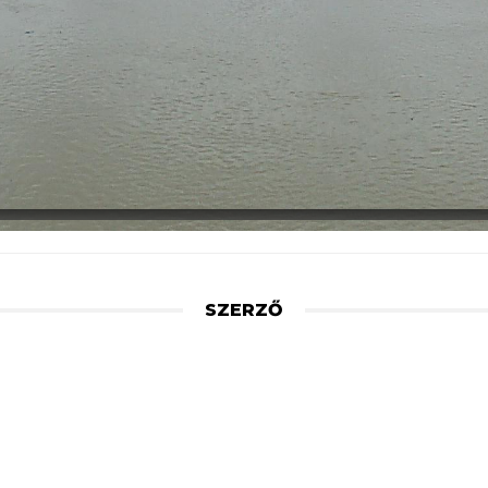
SZERZŐ