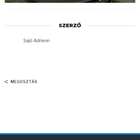
SZERZŐ
Sajó Adrienn
MEGOSZTÁS