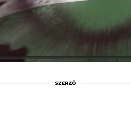
SZERZŐ