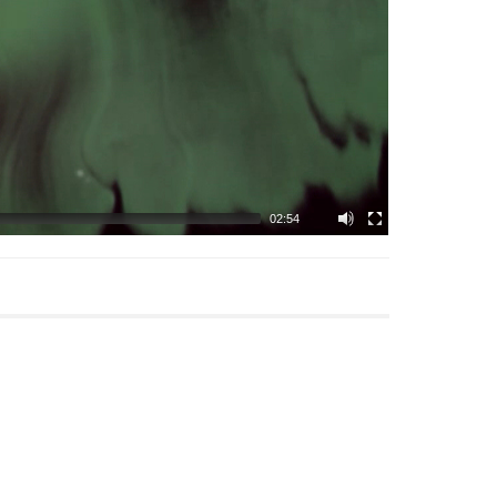
02:54