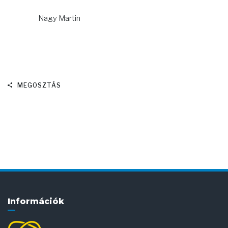
Nagy Martin
MEGOSZTÁS
Információk