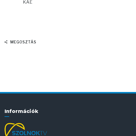
KAE
MEGOSZTÁS
Információk