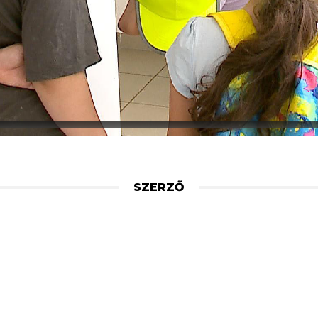
SZERZŐ