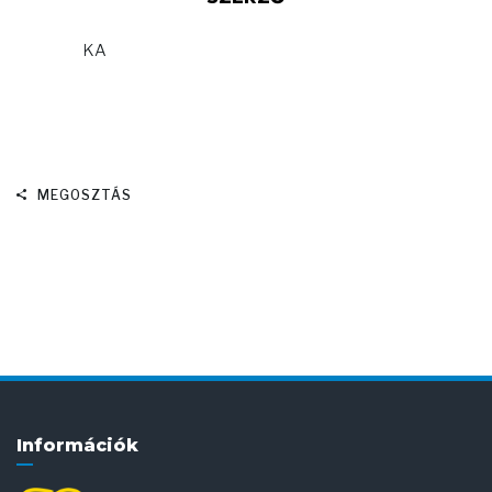
KA
MEGOSZTÁS
Információk