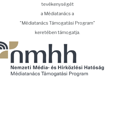
tevékenységét
a Médiatanács a
"Médiatanács Támogatási Program"
keretében támogatja.