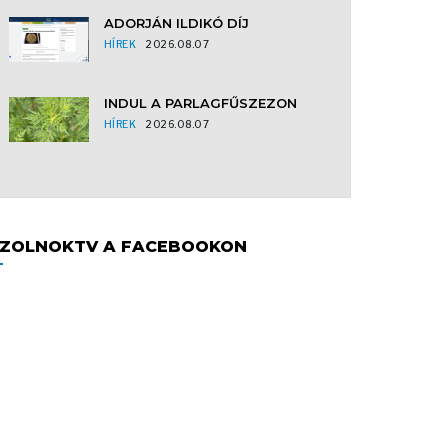
ADORJÁN ILDIKÓ DÍJ
HÍREK
2026.08.07
INDUL A PARLAGFŰSZEZON
HÍREK
2026.08.07
ZOLNOKTV A FACEBOOKON