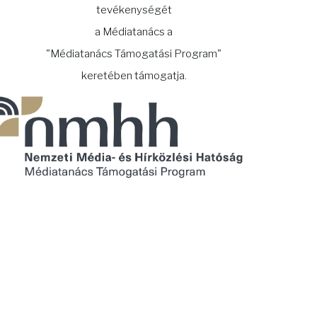
tevékenységét
a Médiatanács a
"Médiatanács Támogatási Program"
keretében támogatja.