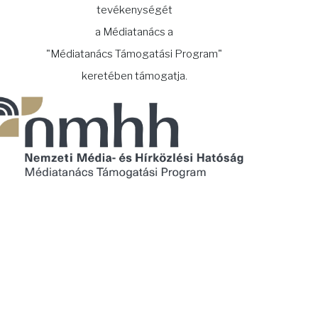
tevékenységét
a Médiatanács a
"Médiatanács Támogatási Program"
keretében támogatja.