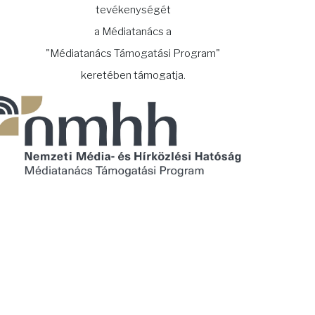
tevékenységét
a Médiatanács a
"Médiatanács Támogatási Program"
keretében támogatja.