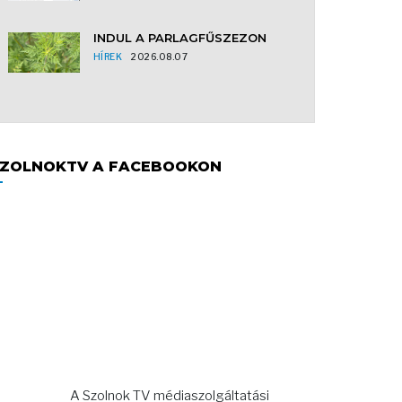
INDUL A PARLAGFŰSZEZON
HÍREK
2026.08.07
ZOLNOKTV A FACEBOOKON
A Szolnok TV médiaszolgáltatási