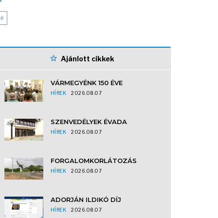
#
Ajánlott cikkek
VÁRMEGYÉNK 150 ÉVE
HÍREK
2026.08.07
SZENVEDÉLYEK ÉVADA
HÍREK
2026.08.07
FORGALOMKORLÁTOZÁS
HÍREK
2026.08.07
ADORJÁN ILDIKÓ DÍJ
HÍREK
2026.08.07