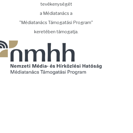
tevékenységét
a Médiatanács a
"Médiatanács Támogatási Program"
keretében támogatja.