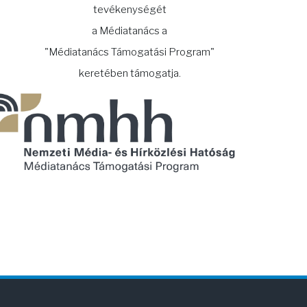
tevékenységét
a Médiatanács a
"Médiatanács Támogatási Program"
keretében támogatja.