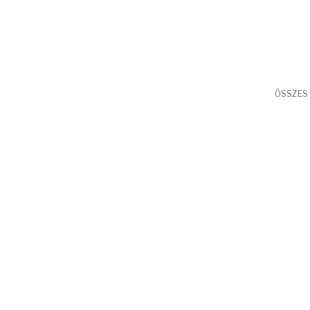
ÖSSZES 