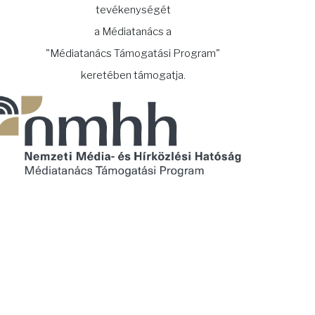
tevékenységét
a Médiatanács a
"Médiatanács Támogatási Program"
keretében támogatja.