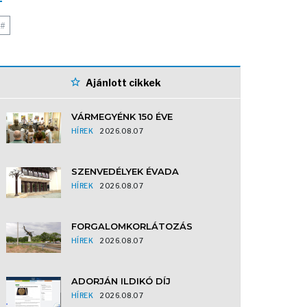
#
Ajánlott cikkek
VÁRMEGYÉNK 150 ÉVE
HÍREK
2026.08.07
SZENVEDÉLYEK ÉVADA
HÍREK
2026.08.07
FORGALOMKORLÁTOZÁS
HÍREK
2026.08.07
ADORJÁN ILDIKÓ DÍJ
HÍREK
2026.08.07