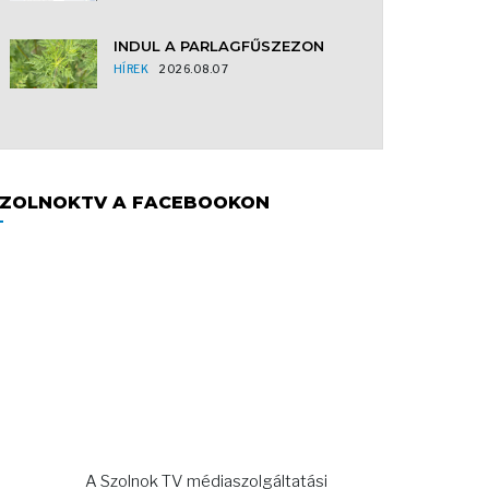
INDUL A PARLAGFŰSZEZON
HÍREK
2026.08.07
ZOLNOKTV A FACEBOOKON
A Szolnok TV médiaszolgáltatási