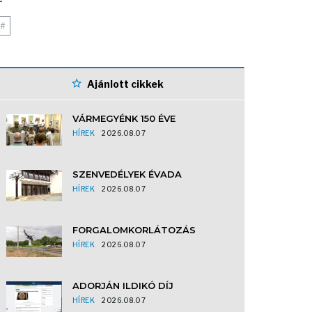
#
Ajánlott cikkek
VÁRMEGYÉNK 150 ÉVE
HÍREK
2026.08.07
SZENVEDÉLYEK ÉVADA
HÍREK
2026.08.07
FORGALOMKORLÁTOZÁS
HÍREK
2026.08.07
ADORJÁN ILDIKÓ DÍJ
HÍREK
2026.08.07