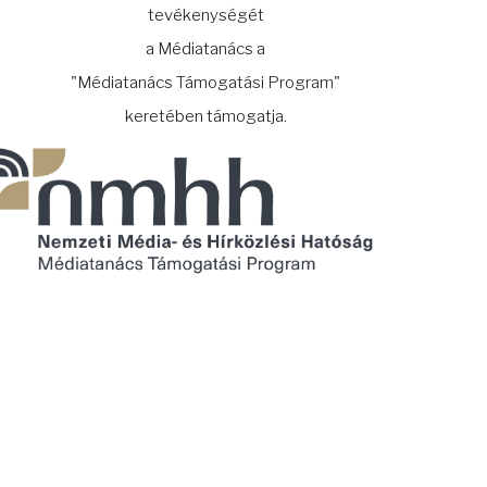
tevékenységét
a Médiatanács a
"Médiatanács Támogatási Program"
keretében támogatja.