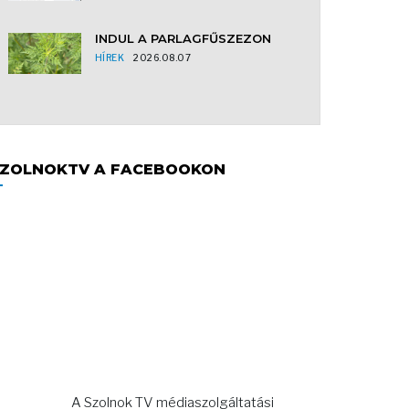
INDUL A PARLAGFŰSZEZON
HÍREK
2026.08.07
ZOLNOKTV A FACEBOOKON
A Szolnok TV médiaszolgáltatási