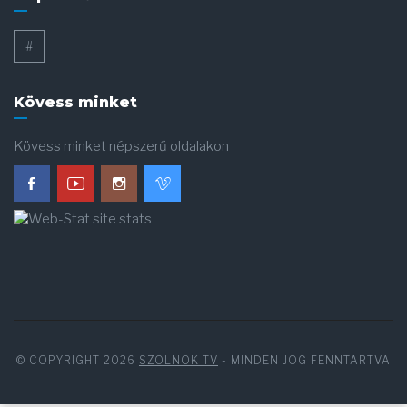
#
Kövess minket
Kövess minket népszerű oldalakon
© COPYRIGHT 2026
SZOLNOK TV
- MINDEN JOG FENNTARTVA