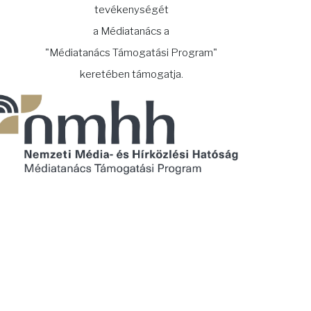
tevékenységét
a Médiatanács a
"Médiatanács Támogatási Program"
keretében támogatja.