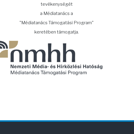
tevékenységét
a Médiatanács a
"Médiatanács Támogatási Program"
keretében támogatja.