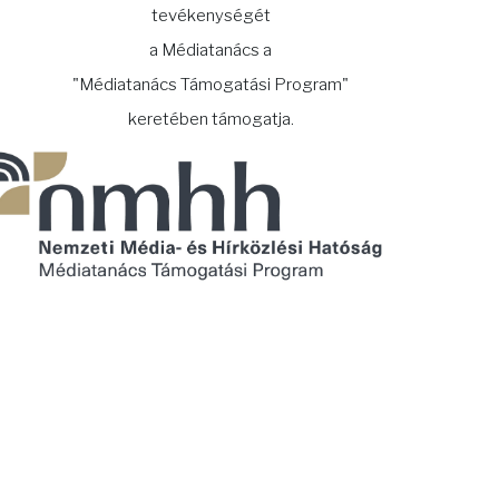
tevékenységét
a Médiatanács a
"Médiatanács Támogatási Program"
keretében támogatja.