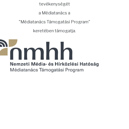
tevékenységét
a Médiatanács a
"Médiatanács Támogatási Program"
keretében támogatja.