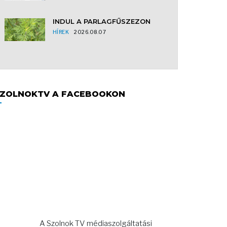
INDUL A PARLAGFŰSZEZON
HÍREK
2026.08.07
ZOLNOKTV A FACEBOOKON
A Szolnok TV médiaszolgáltatási