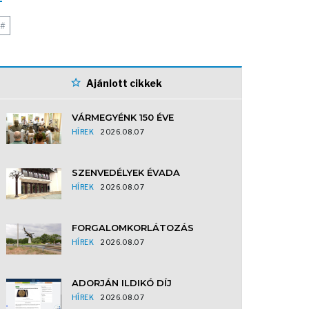
#
Ajánlott cikkek
VÁRMEGYÉNK 150 ÉVE
HÍREK
2026.08.07
SZENVEDÉLYEK ÉVADA
HÍREK
2026.08.07
FORGALOMKORLÁTOZÁS
HÍREK
2026.08.07
ADORJÁN ILDIKÓ DÍJ
HÍREK
2026.08.07