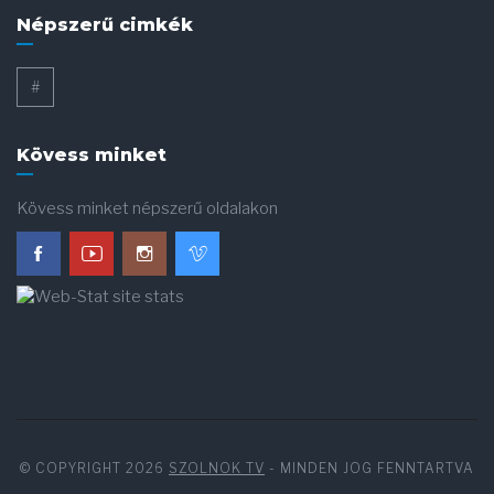
Népszerű cimkék
#
Kövess minket
Kövess minket népszerű oldalakon
© COPYRIGHT 2026
SZOLNOK TV
- MINDEN JOG FENNTARTVA