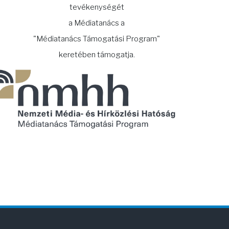
tevékenységét
a Médiatanács a
"Médiatanács Támogatási Program"
keretében támogatja.