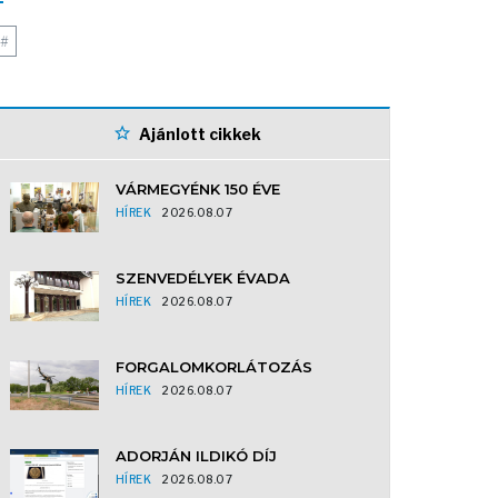
#
Ajánlott cikkek
VÁRMEGYÉNK 150 ÉVE
HÍREK
2026.08.07
SZENVEDÉLYEK ÉVADA
HÍREK
2026.08.07
FORGALOMKORLÁTOZÁS
HÍREK
2026.08.07
ADORJÁN ILDIKÓ DÍJ
HÍREK
2026.08.07