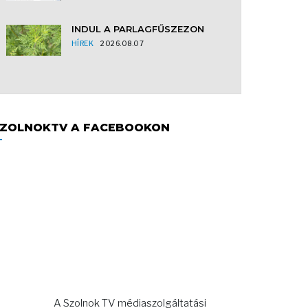
INDUL A PARLAGFŰSZEZON
HÍREK
2026.08.07
ZOLNOKTV A FACEBOOKON
A Szolnok TV médiaszolgáltatási