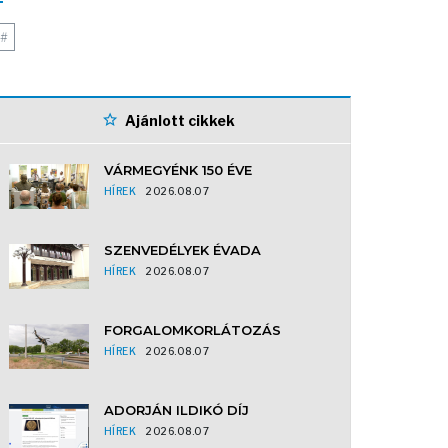
#
Ajánlott cikkek
VÁRMEGYÉNK 150 ÉVE
HÍREK
2026.08.07
SZENVEDÉLYEK ÉVADA
HÍREK
2026.08.07
FORGALOMKORLÁTOZÁS
HÍREK
2026.08.07
ADORJÁN ILDIKÓ DÍJ
HÍREK
2026.08.07