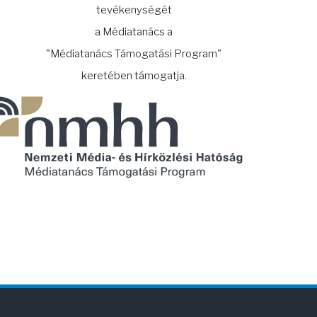
tevékenységét
a Médiatanács a
"Médiatanács Támogatási Program"
keretében támogatja.