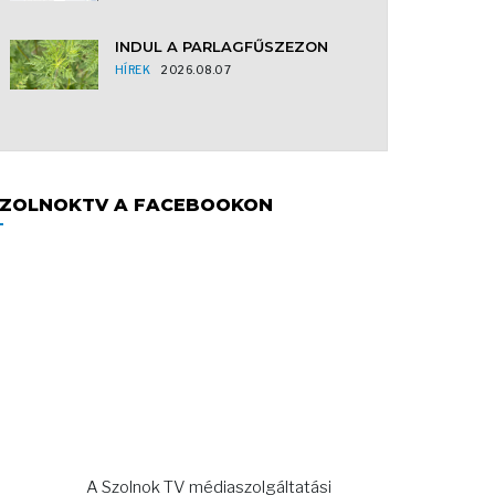
INDUL A PARLAGFŰSZEZON
HÍREK
2026.08.07
ZOLNOKTV A FACEBOOKON
A Szolnok TV médiaszolgáltatási