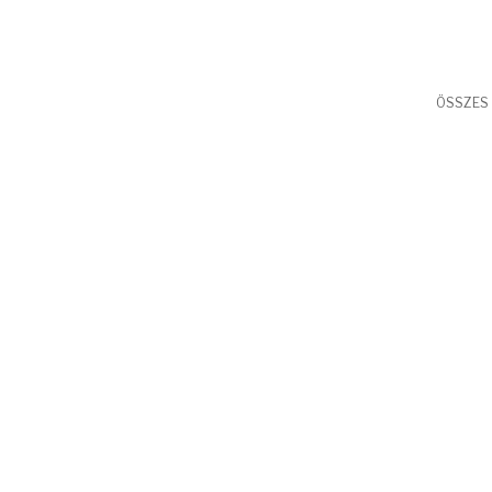
ÖSSZES 