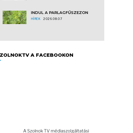
INDUL A PARLAGFŰSZEZON
HÍREK
2026.08.07
ZOLNOKTV A FACEBOOKON
A Szolnok TV médiaszolgáltatási