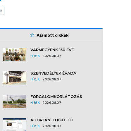
#
Ajánlott cikkek
VÁRMEGYÉNK 150 ÉVE
HÍREK
2026.08.07
SZENVEDÉLYEK ÉVADA
HÍREK
2026.08.07
FORGALOMKORLÁTOZÁS
HÍREK
2026.08.07
ADORJÁN ILDIKÓ DÍJ
HÍREK
2026.08.07