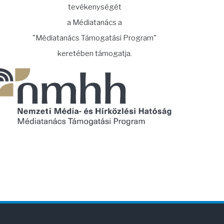
tevékenységét
a Médiatanács a
"Médiatanács Támogatási Program"
keretében támogatja.