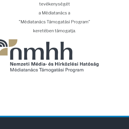
tevékenységét
a Médiatanács a
"Médiatanács Támogatási Program"
keretében támogatja.