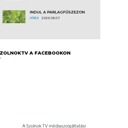
INDUL A PARLAGFŰSZEZON
HÍREK
2026.08.07
ZOLNOKTV A FACEBOOKON
A Szolnok TV médiaszolgáltatási