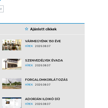
#
Ajánlott cikkek
VÁRMEGYÉNK 150 ÉVE
HÍREK
2026.08.07
SZENVEDÉLYEK ÉVADA
HÍREK
2026.08.07
FORGALOMKORLÁTOZÁS
HÍREK
2026.08.07
ADORJÁN ILDIKÓ DÍJ
HÍREK
2026.08.07