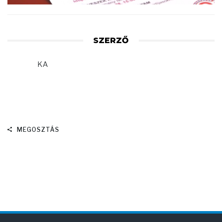
SZERZŐ
KA
MEGOSZTÁS