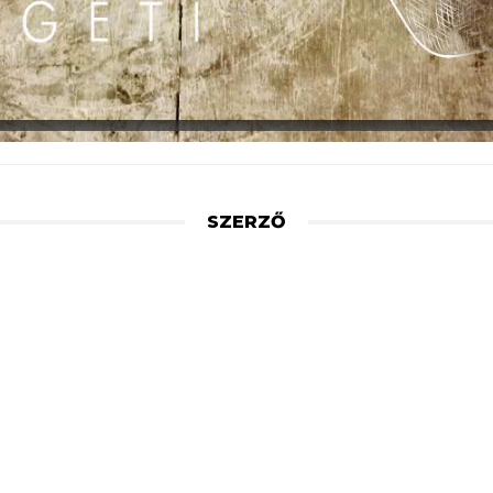
SZERZŐ