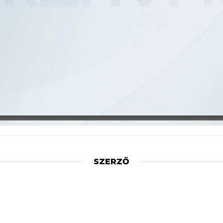
SZERZŐ