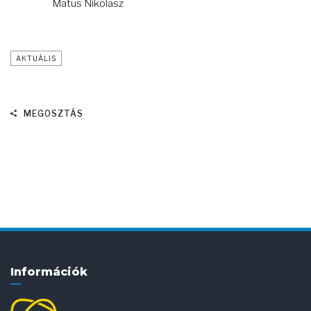
Matus Nikolasz
AKTUÁLIS
MEGOSZTÁS
Információk