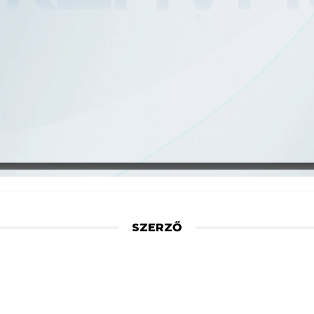
SZERZŐ