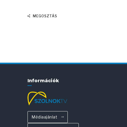
MEGOSZTÁS
Információk
Médiaajánlat