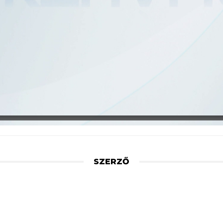
SZERZŐ