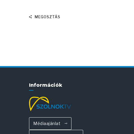
MEGOSZTÁS
Információk
Médiaajánlat