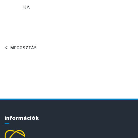
KA
MEGOSZTÁS
Információk