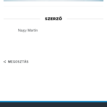
SZERZŐ
Nagy Martin
MEGOSZTÁS