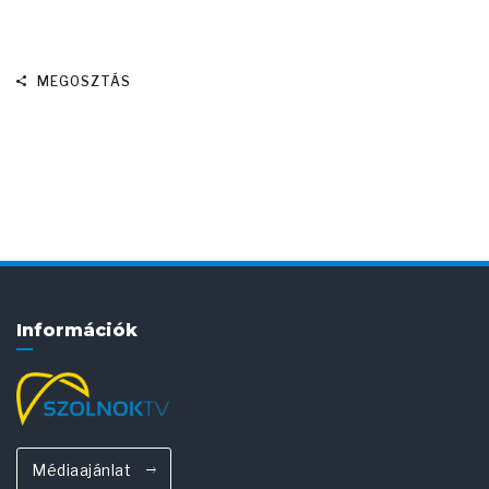
MEGOSZTÁS
Információk
Médiaajánlat