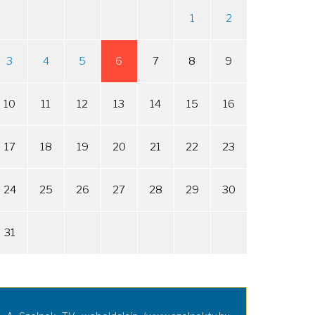
1
2
3
4
5
6
7
8
9
10
11
12
13
14
15
16
17
18
19
20
21
22
23
24
25
26
27
28
29
30
31