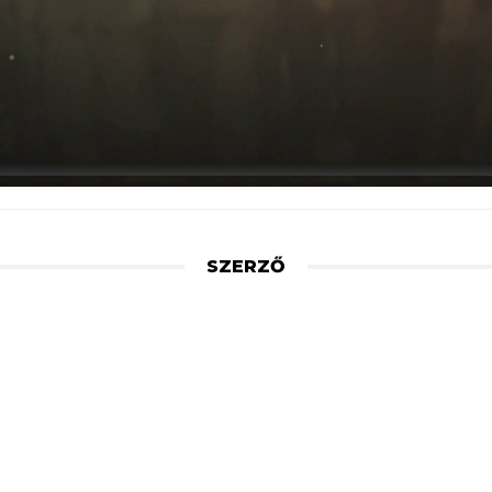
SZERZŐ