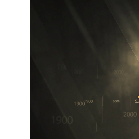
Player