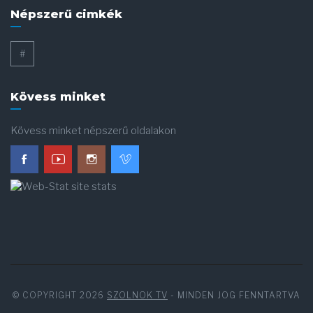
Népszerű cimkék
#
Kövess minket
Kövess minket népszerű oldalakon
© COPYRIGHT 2026
SZOLNOK TV
- MINDEN JOG FENNTARTVA