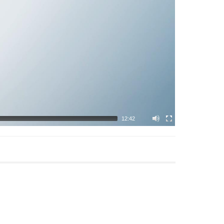
12:42