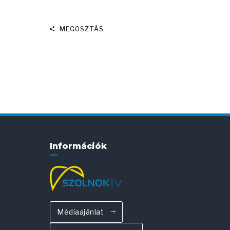
MEGOSZTÁS
Információk
Médiaajánlat