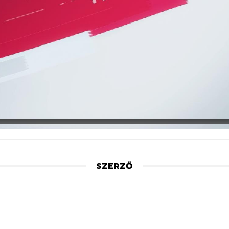
SZERZŐ