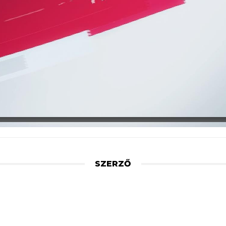
SZERZŐ