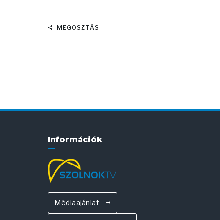
MEGOSZTÁS
Információk
Médiaajánlat