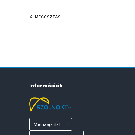
MEGOSZTÁS
Információk
Médiaajánlat