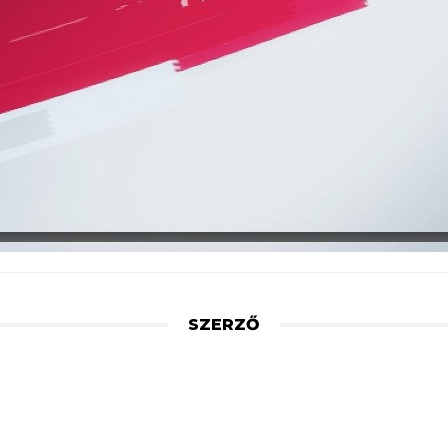
SZERZŐ