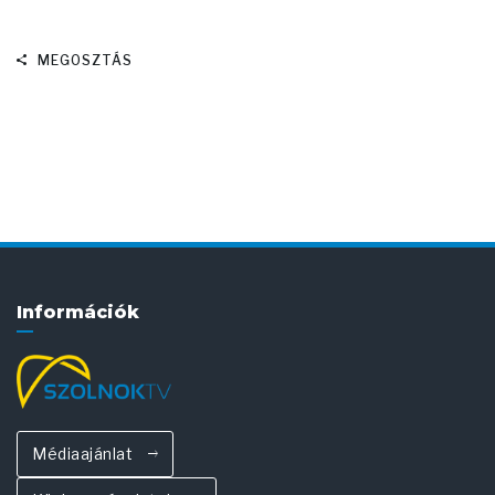
MEGOSZTÁS
Információk
Médiaajánlat