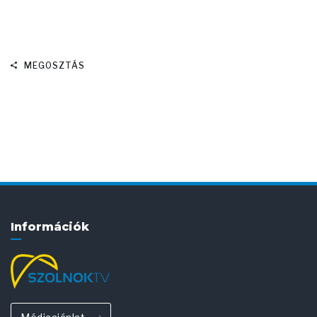
MEGOSZTÁS
Információk