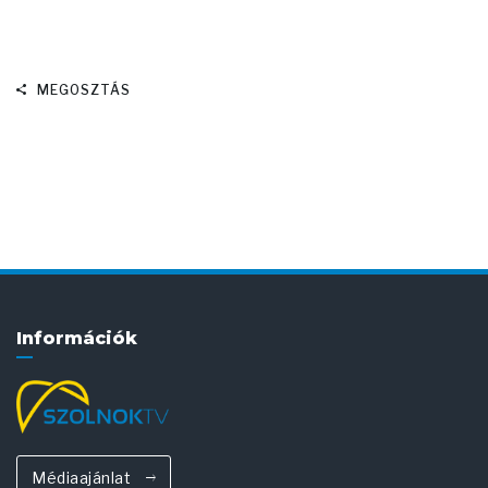
MEGOSZTÁS
Információk
Médiaajánlat