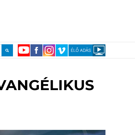
EVANGÉLIKUS