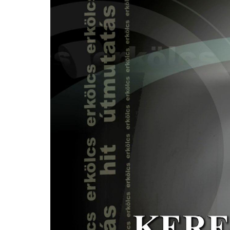
Player