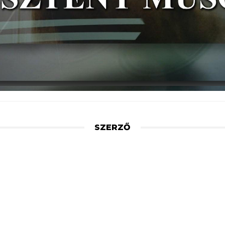
SZERZŐ