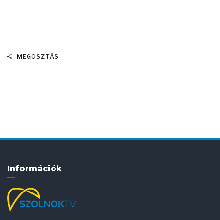
MEGOSZTÁS
Információk